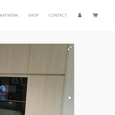
AATWERK
SHOP
CONTACT