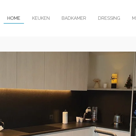
HOME
KEUKEN
BADKAMER
DRESSING
M