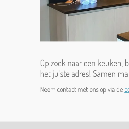
Op zoek naar een keuken, b
het juiste adres! Samen 
Neem contact met ons op via de
c